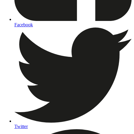
Facebook
Twitter