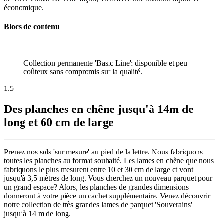
économique.
Blocs de contenu
Collection permanente 'Basic Line'; disponible et peu
coûteux sans compromis sur la qualité.
1.5
Des planches en chêne jusqu'à 14m de
long et 60 cm de large
Prenez nos sols 'sur mesure' au pied de la lettre. Nous fabriquons
toutes les planches au format souhaité. Les lames en chêne que nous
fabriquons le plus mesurent entre 10 et 30 cm de large et vont
jusqu'à 3,5 mètres de long. Vous cherchez un nouveau parquet pour
un grand espace? Alors, les planches de grandes dimensions
donneront à votre pièce un cachet supplémentaire. Venez découvrir
notre collection de très grandes lames de parquet 'Souverains'
jusqu’à 14 m de long.