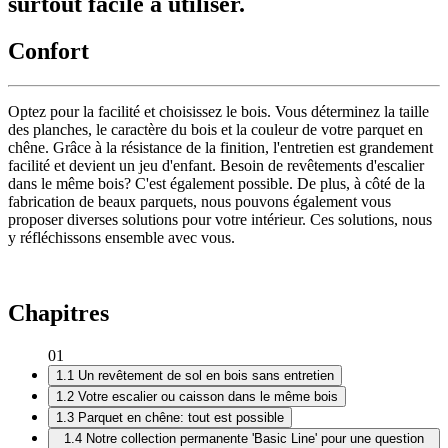
surtout facile à utiliser.
Confort
Optez pour la facilité et choisissez le bois. Vous déterminez la taille
des planches, le caractère du bois et la couleur de votre parquet en
chêne. Grâce à la résistance de la finition, l'entretien est grandement
facilité et devient un jeu d'enfant. Besoin de revêtements d'escalier
dans le même bois? C'est également possible. De plus, à côté de la
fabrication de beaux parquets, nous pouvons également vous
proposer diverses solutions pour votre intérieur. Ces solutions, nous
y réfléchissons ensemble avec vous.
Chapitres
01
1.1
Un revêtement de sol en bois sans entretien
1.2
Votre escalier ou caisson dans le même bois
1.3
Parquet en chêne: tout est possible
1.4
Notre collection permanente 'Basic Line' pour une question