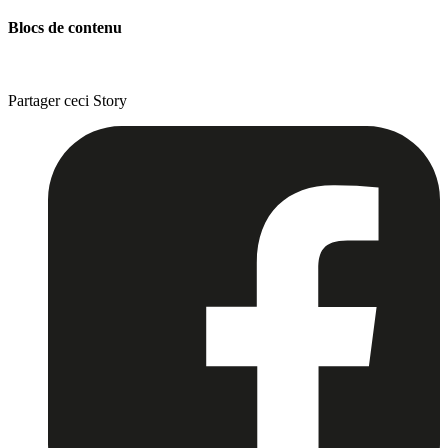
Blocs de contenu
Partager ceci
Story