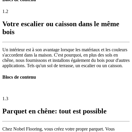
1.2
Votre escalier ou caisson dans le même
bois
Un intérieur est à son avantage lorsque les matériaux et les couleurs
s'accordent dans la maison. C'est pourquoi, en plus des sols en
chêne, nous fournissons et installons également du bois pour d'autres
applications. Tels qu'un sol de terrasse, un escalier ou un caisson.
Blocs de contenu
1.3
Parquet en chêne: tout est possible
Chez Nobel Flooring, vous créez votre propre parquet. Vous