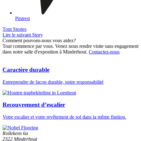
Pintrest
Tout Stories
Lire le suivant Story
Comment pouvons-nous vous aidez?
Tout commence par vous. Venez nous rendre visite sans engagement
dans notre salle d'exposition à Minderhout.
Contactez-nous
Caractère durable
Entreprendre de façon durable, notre responsabilité
Recouvrement d’escalier
Votre escalier et votre revêtement de sol dans la même finition.
Rollekens 6a
2322
Minderhout